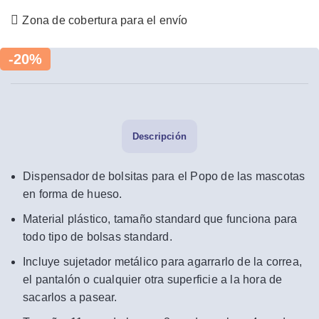
Zona de cobertura para el envío
-20%
Descripción
Dispensador de bolsitas para el Popo de las mascotas
en forma de hueso.
Material plástico, tamaño standard que funciona para
todo tipo de bolsas standard.
Incluye sujetador metálico para agarrarlo de la correa,
el pantalón o cualquier otra superficie a la hora de
sacarlos a pasear.