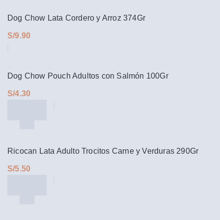
Dog Chow Lata Cordero y Arroz 374Gr
S/
Dog Chow Pouch Adultos con Salmón 100Gr
S/
Ricocan Lata Adulto Trocitos Carne y Verduras 290Gr
S/