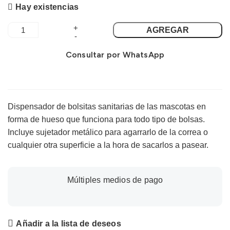
Hay existencias
AGREGAR
Consultar por WhatsApp
Dispensador de bolsitas sanitarias de las mascotas en
forma de hueso que funciona para todo tipo de bolsas.
Incluye sujetador metálico para agarrarlo de la correa o
cualquier otra superficie a la hora de sacarlos a pasear.
Múltiples medios de pago
Añadir a la lista de deseos