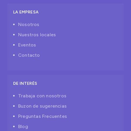
LA EMPRESA
Nosotros
Nuestros locales
Eventos
Contacto
DE INTERÉS
Trabaja con nosotros
Buzon de sugerencias
Preguntas Frecuentes
Blog