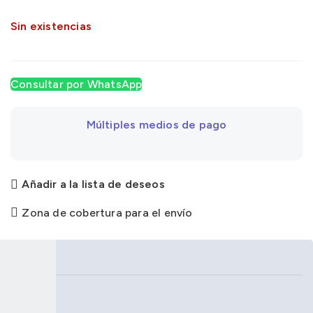
Sin existencias
Consultar por WhatsApp
Múltiples medios de pago
Añadir a la lista de deseos
Zona de cobertura para el envío