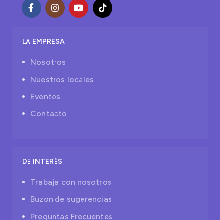
LA EMPRESA
Nosotros
Nuestros locales
Eventos
Contacto
DE INTERÉS
Trabaja con nosotros
Buzon de sugerencias
Preguntas Frecuentes