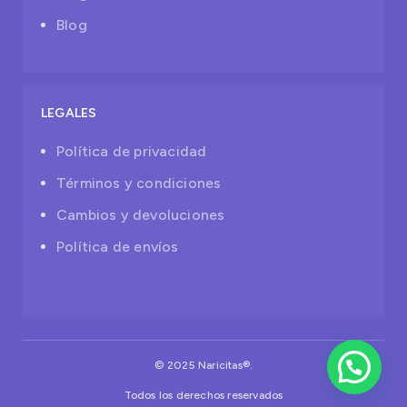
Blog
LEGALES
Política de privacidad
Términos y condiciones
Cambios y devoluciones
Política de envíos
© 2025 Naricitas®.
Todos los derechos reservados