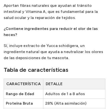
Aportan fibras naturales que ayudan al tránsito
intestinal y Vitamina A, que es fundamental para la
salud ocular y la reparación de tejidos.
¿Contiene ingredientes para reducir el olor de las
heces?
Sí, incluye extracto de Yucca schidigera, un
ingrediente natural que ayuda a neutralizar los olores
de las deposiciones de tu mascota.
Tabla de características
CARACTERÍSTICA
DETALLE
Rango de Edad
Adultos de 1 a 8 años
Proteína Bruta
28% (Alta asimilación)