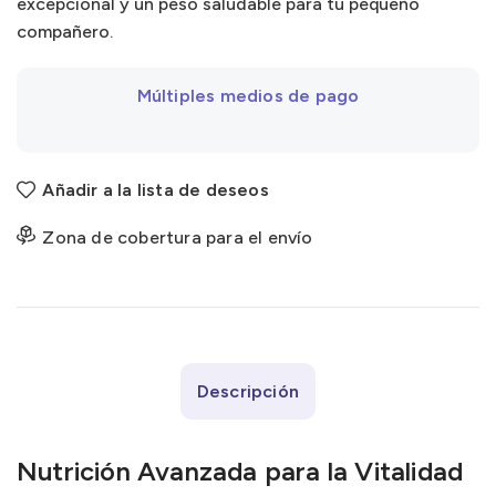
excepcional y un peso saludable para tu pequeño
compañero.
Múltiples medios de pago
Añadir a la lista de deseos
Zona de cobertura para el envío
Descripción
Nutrición Avanzada para la Vitalidad