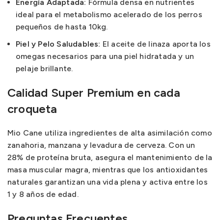
Energía Adaptada:
Fórmula densa en nutrientes
ideal para el metabolismo acelerado de los perros
pequeños de hasta 10kg.
Piel y Pelo Saludables:
El aceite de linaza aporta los
omegas necesarios para una piel hidratada y un
pelaje brillante.
Calidad Super Premium en cada
croqueta
Mio Cane utiliza ingredientes de alta asimilación como
zanahoria, manzana y levadura de cerveza. Con un
28% de proteína bruta, asegura el mantenimiento de la
masa muscular magra, mientras que los antioxidantes
naturales garantizan una vida plena y activa entre los
1 y 8 años de edad.
Preguntas Frecuentes