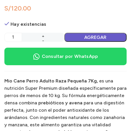
S/
Hay existencias
AGREGAR
Consultar por WhatsApp
Mio Cane Perro Adulto Raza Pequeña 7Kg,
es una
nutrición Super Premium diseñada específicamente para
perros de menos de 10 kg. Su fórmula energéticamente
densa combina
prebióticos y avena
para una digestión
perfecta, junto con el poder antioxidante de los
arándanos. Con ingredientes naturales como zanahoria
y manzana, este alimento garantiza una vitalidad