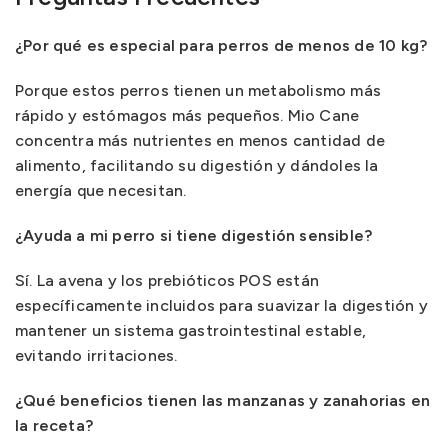
¿Por qué es especial para perros de menos de 10 kg?
Porque estos perros tienen un metabolismo más
rápido y estómagos más pequeños. Mio Cane
concentra más nutrientes en menos cantidad de
alimento, facilitando su digestión y dándoles la
energía que necesitan.
¿Ayuda a mi perro si tiene digestión sensible?
Sí. La avena y los prebióticos POS están
específicamente incluidos para suavizar la digestión y
mantener un sistema gastrointestinal estable,
evitando irritaciones.
¿Qué beneficios tienen las manzanas y zanahorias en
la receta?