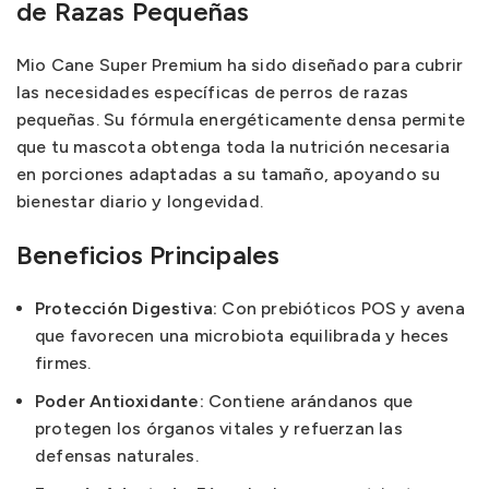
de Razas Pequeñas
Mio Cane Super Premium ha sido diseñado para cubrir
las necesidades específicas de perros de razas
pequeñas. Su fórmula energéticamente densa permite
que tu mascota obtenga toda la nutrición necesaria
en porciones adaptadas a su tamaño, apoyando su
bienestar diario y longevidad.
Beneficios Principales
Protección Digestiva:
Con prebióticos POS y avena
que favorecen una microbiota equilibrada y heces
firmes.
Poder Antioxidante:
Contiene arándanos que
protegen los órganos vitales y refuerzan las
defensas naturales.