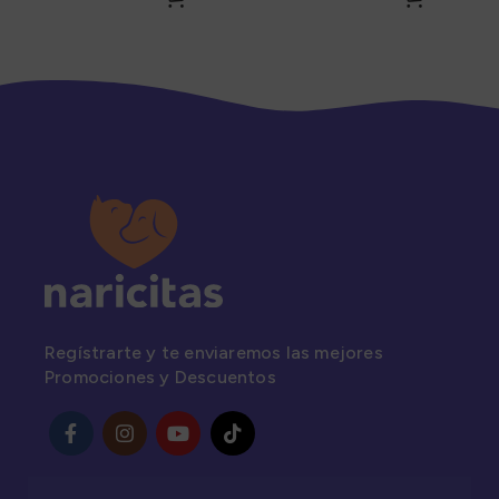
Regístrarte y te enviaremos las mejores
Promociones y Descuentos