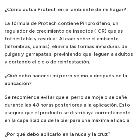
¿Cómo actúa Protech en el ambiente de mi hogar?
La fórmula de Protech contiene Piriproxifeno, un
regulador de crecimiento de insectos (IGR) que es
fotoestable y residual. Al caer sobre el ambiente
(alfombras, camas), elimina las formas inmaduras de
pulgas y garrapatas, previniendo que lleguen a adultos
y cortando el ciclo de reinfestación.
¿Qué debo hacer si mi perro se moja después de la
aplicación?
Se recomienda evitar que el perro se moje o se bañe
durante las 48 horas posteriores a la aplicación. Esto
asegura que el producto se distribuya correctamente
en la capa lipídica de la piel para una máxima eficacia.
¿Por qué debo aplicarlo en la nuca y la cruz?