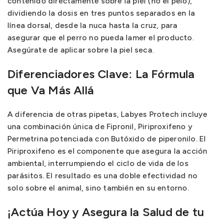
contenido directamente sobre la piel (no el pelo),
dividiendo la dosis en tres puntos separados en la
línea dorsal, desde la nuca hasta la cruz, para
asegurar que el perro no pueda lamer el producto.
Asegúrate de aplicar sobre la piel seca.
Diferenciadores Clave: La Fórmula
que Va Más Allá
A diferencia de otras pipetas, Labyes Protech incluye
una combinación única de Fipronil, Piriproxifeno y
Permetrina potenciada con Butóxido de piperonilo. El
Piriproxifeno es el componente que asegura la acción
ambiental, interrumpiendo el ciclo de vida de los
parásitos. El resultado es una doble efectividad no
solo sobre el animal, sino también en su entorno.
¡Actúa Hoy y Asegura la Salud de tu