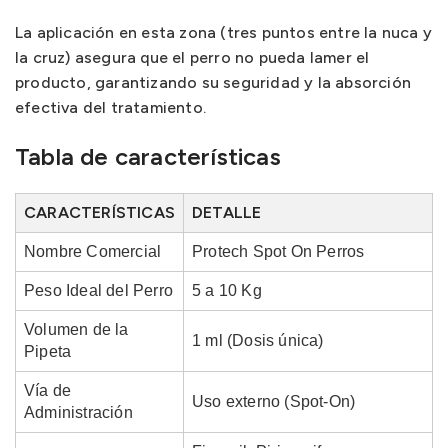
La aplicación en esta zona (tres puntos entre la nuca y
la cruz) asegura que el perro no pueda lamer el
producto, garantizando su seguridad y la absorción
efectiva del tratamiento.
Tabla de características
CARACTERÍSTICAS
DETALLE
Nombre Comercial
Protech Spot On Perros
Peso Ideal del Perro
5 a 10 Kg
Volumen de la
1 ml (Dosis única)
Pipeta
Vía de
Uso externo (Spot-On)
Administración