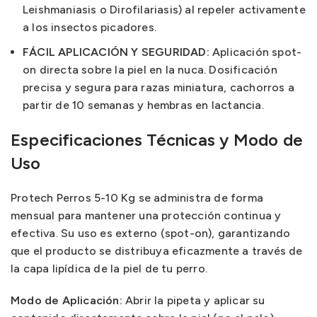
Leishmaniasis o Dirofilariasis) al repeler activamente
a los insectos picadores.
FÁCIL APLICACIÓN Y SEGURIDAD:
Aplicación spot-
on directa sobre la piel en la nuca. Dosificación
precisa y segura para razas miniatura, cachorros a
partir de 10 semanas y hembras en lactancia.
Especificaciones Técnicas y Modo de
Uso
Protech Perros 5-10 Kg se administra de forma
mensual para mantener una protección continua y
efectiva. Su uso es externo (spot-on), garantizando
que el producto se distribuya eficazmente a través de
la capa lipídica de la piel de tu perro.
Modo de Aplicación:
Abrir la pipeta y aplicar su