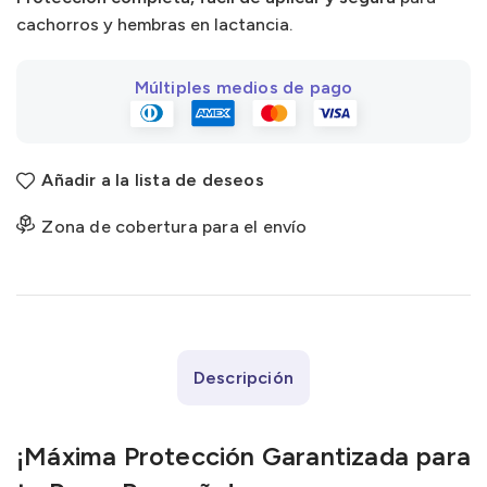
cachorros y hembras en lactancia.
Múltiples medios de pago
Añadir a la lista de deseos
Zona de cobertura para el envío
Descripción
¡Máxima Protección Garantizada para