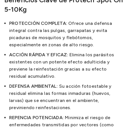
5-10Kg
PROTECCIÓN COMPLETA:
Ofrece una defensa
integral contra las pulgas, garrapatas y evita
picaduras de mosquitos y flebótomos,
especialmente en zonas de alto riesgo.
ACCIÓN RÁPIDA Y EFICAZ:
Elimina los parásitos
existentes con un potente efecto adulticida y
previene la reinfestación gracias a su efecto
residual acumulativo.
DEFENSA AMBIENTAL:
Su acción fotoestable y
residual elimina las formas inmaduras (huevos,
larvas) que se encuentran en el ambiente,
previniendo reinfestaciones.
REPENCIA POTENCIADA:
Minimiza el riesgo de
enfermedades transmitidas por vectores (como