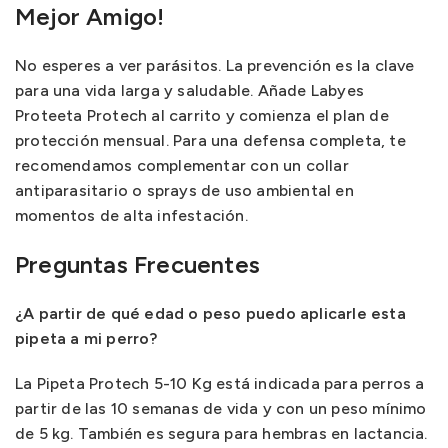
Mejor Amigo!
No esperes a ver parásitos. La prevención es la clave
para una vida larga y saludable. Añade Labyes
Proteeta Protech al carrito y comienza el plan de
protección mensual. Para una defensa completa, te
recomendamos complementar con un collar
antiparasitario o sprays de uso ambiental en
momentos de alta infestación.
Preguntas Frecuentes
¿A partir de qué edad o peso puedo aplicarle esta
pipeta a mi perro?
La Pipeta Protech 5-10 Kg está indicada para perros a
partir de las 10 semanas de vida y con un peso mínimo
de 5 kg. También es segura para hembras en lactancia.