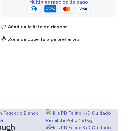
Múltiples medios de pago
Añadir a la lista de deseos
Zona de cobertura para el envío
ouch