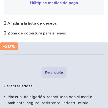
Múltiples medios de pago
Añadir a la lista de deseos
Zona de cobertura para el envío
-20%
Descripción
Características:
Material de algodón, respetuoso con el medio
ambiente, seguro, resistente, indestructible.