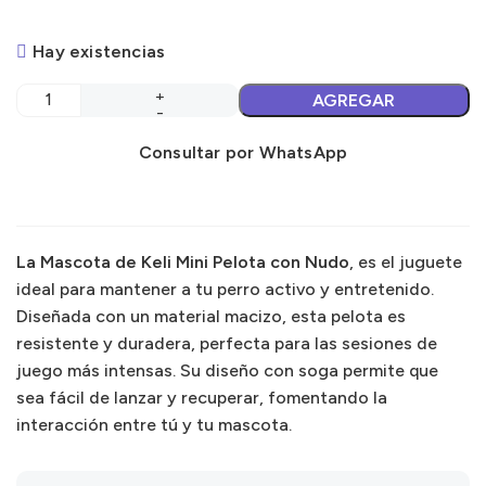
Hay existencias
AGREGAR
Consultar por WhatsApp
La Mascota de Keli Mini Pelota con Nudo
, es el juguete
ideal para mantener a tu perro activo y entretenido.
Diseñada con un material macizo, esta pelota es
resistente y duradera, perfecta para las sesiones de
juego más intensas. Su diseño con soga permite que
sea fácil de lanzar y recuperar, fomentando la
interacción entre tú y tu mascota.