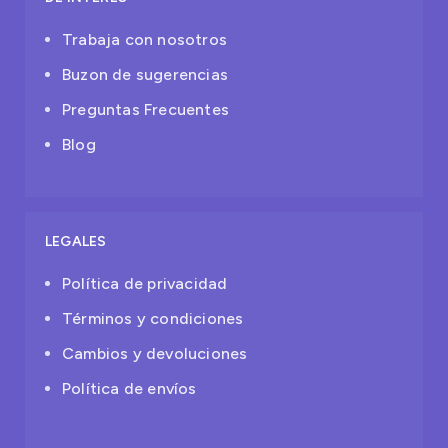
Trabaja con nosotros
Buzon de sugerencias
Preguntas Frecuentes
Blog
LEGALES
Política de privacidad
Términos y condiciones
Cambios y devoluciones
Política de envíos