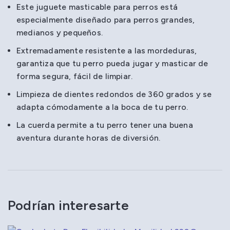
Este juguete masticable para perros está
especialmente diseñado para perros grandes,
medianos y pequeños.
Extremadamente resistente a las mordeduras,
garantiza que tu perro pueda jugar y masticar de
forma segura, fácil de limpiar.
Limpieza de dientes redondos de 360 grados y se
adapta cómodamente a la boca de tu perro.
La cuerda permite a tu perro tener una buena
aventura durante horas de diversión.
Podrían interesarte