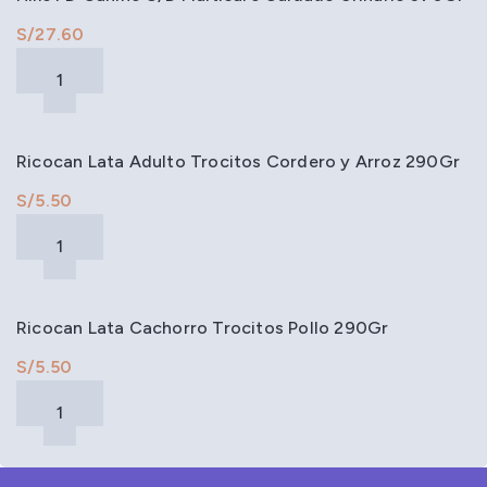
S/
Ricocan Lata Adulto Trocitos Cordero y Arroz 290Gr
S/
Ricocan Lata Cachorro Trocitos Pollo 290Gr
S/