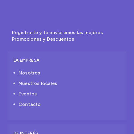
Regístrarte y te enviaremos las mejores
Promociones y Descuentos
LA EMPRESA
Nosotros
Nuestros locales
Eventos
Contacto
DE INTERÉS