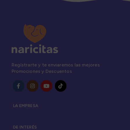
Regístrarte y te enviaremos las mejores
Promociones y Descuentos
LA EMPRESA
DE INTERÉS