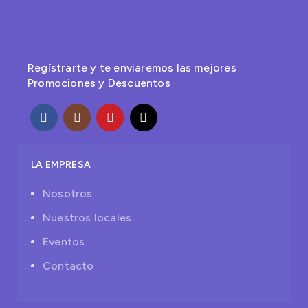
Regístrarte y te enviaremos las mejores
Promociones y Descuentos
LA EMPRESA
Nosotros
Nuestros locales
Eventos
Contacto