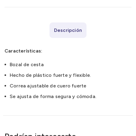
Descripción
Características:
Bozal de cesta
Hecho de plástico fuerte y flexible.
Correa ajustable de cuero fuerte
Se ajusta de forma segura y cómoda.