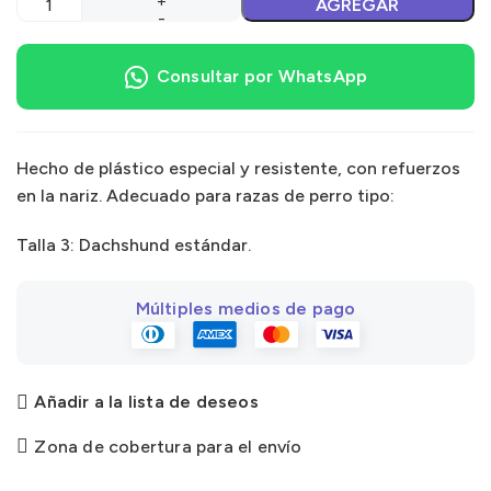
AGREGAR
Consultar por WhatsApp
Hecho de plástico especial y resistente, con refuerzos
en la nariz. Adecuado para razas de perro tipo:
Talla 3: Dachshund estándar.
Múltiples medios de pago
Añadir a la lista de deseos
Zona de cobertura para el envío