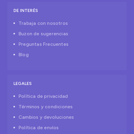
DE INTERÉS
Trabaja con nosotros
Buzon de sugerencias
Preguntas Frecuentes
Blog
LEGALES
Política de privacidad
Términos y condiciones
Cambios y devoluciones
Política de envíos