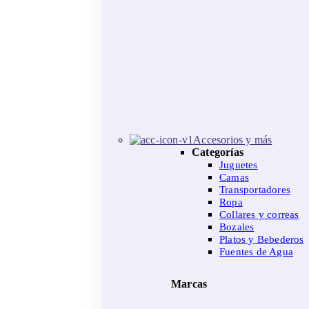
Accesorios y más
Categorías
Juguetes
Camas
Transportadores
Ropa
Collares y correas
Bozales
Platos y Bebederos
Fuentes de Agua
Marcas