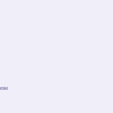
estar