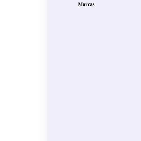
Marcas