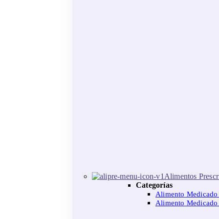
Alimentos Prescr
Categorías
Alimento Medicado
Alimento Medicad