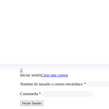
Iniciar sesión
Crear una cuenta
Nombre de usuario o correo electrónico
*
Contraseña
*
Iniciar Sesión