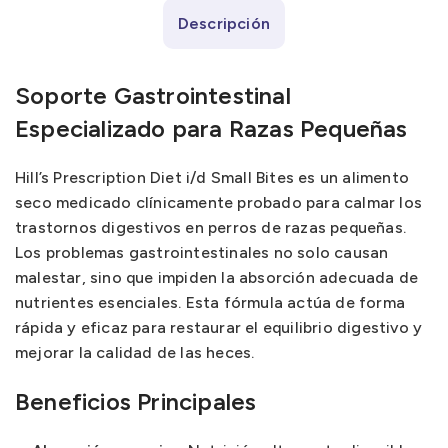
Descripción
Soporte Gastrointestinal
Especializado para Razas Pequeñas
Hill’s Prescription Diet i/d Small Bites es un alimento
seco medicado clínicamente probado para calmar los
trastornos digestivos en perros de razas pequeñas.
Los problemas gastrointestinales no solo causan
malestar, sino que impiden la absorción adecuada de
nutrientes esenciales. Esta fórmula actúa de forma
rápida y eficaz para restaurar el equilibrio digestivo y
mejorar la calidad de las heces.
Beneficios Principales