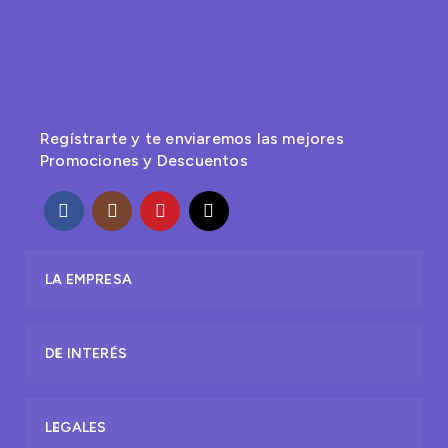
Regístrarte y te enviaremos las mejores
Promociones y Descuentos
LA EMPRESA
DE INTERÉS
LEGALES