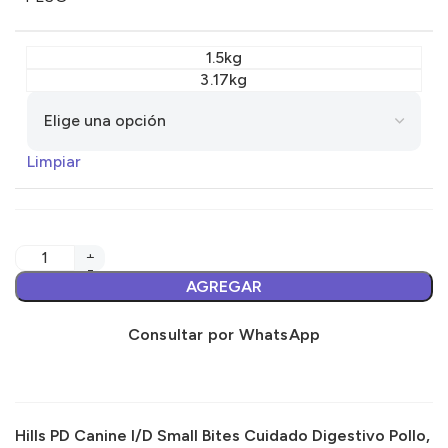
1.5kg
3.17kg
Limpiar
AGREGAR
Consultar por WhatsApp
Hills PD Canine I/D Small Bites Cuidado Digestivo Pollo,