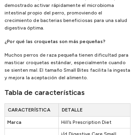
demostrado activar rápidamente el microbioma
intestinal propio del perro, promoviendo el
crecimiento de bacterias beneficiosas para una salud
digestiva óptima.
¿Por qué las croquetas son más pequeñas?
Muchos perros de raza pequeña tienen dificultad para
masticar croquetas estándar, especialmente cuando
se sienten mal. El tamaño Small Bites facilita la ingesta
y mejora la aceptación del alimento.
Tabla de características
CARACTERÍSTICA
DETALLE
Marca
Hill’s Prescription Diet
i/d Digestive Care Small