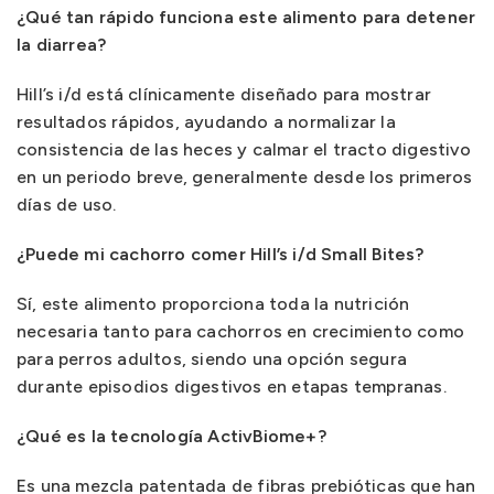
¿Qué tan rápido funciona este alimento para detener
la diarrea?
Hill’s i/d está clínicamente diseñado para mostrar
resultados rápidos, ayudando a normalizar la
consistencia de las heces y calmar el tracto digestivo
en un periodo breve, generalmente desde los primeros
días de uso.
¿Puede mi cachorro comer Hill’s i/d Small Bites?
Sí, este alimento proporciona toda la nutrición
necesaria tanto para cachorros en crecimiento como
para perros adultos, siendo una opción segura
durante episodios digestivos en etapas tempranas.
¿Qué es la tecnología ActivBiome+?
Es una mezcla patentada de fibras prebióticas que han