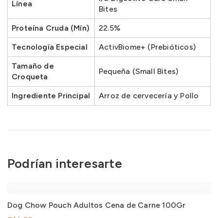
Línea
Bites
Proteína Cruda (Mín)
22.5%
Tecnología Especial
ActivBiome+ (Prebióticos)
Tamaño de
Pequeña (Small Bites)
Croqueta
Ingrediente Principal
Arroz de cervecería y Pollo
Podrían interesarte
Dog Chow Pouch Adultos Cena de Carne 100Gr