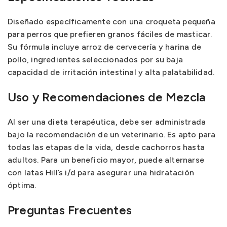
Diseñado específicamente con una croqueta pequeña
para perros que prefieren granos fáciles de masticar.
Su fórmula incluye arroz de cervecería y harina de
pollo, ingredientes seleccionados por su baja
capacidad de irritación intestinal y alta palatabilidad.
Uso y Recomendaciones de Mezcla
Al ser una dieta terapéutica, debe ser administrada
bajo la recomendación de un veterinario. Es apto para
todas las etapas de la vida, desde cachorros hasta
adultos. Para un beneficio mayor, puede alternarse
con latas Hill’s i/d para asegurar una hidratación
óptima.
Preguntas Frecuentes