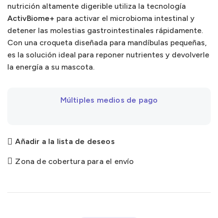
nutrición altamente digerible utiliza la tecnología
ActivBiome+
para activar el microbioma intestinal y
detener las molestias gastrointestinales rápidamente.
Con una croqueta diseñada para mandíbulas pequeñas,
es la solución ideal para reponer nutrientes y devolverle
la energía a su mascota.
Múltiples medios de pago
Añadir a la lista de deseos
Zona de cobertura para el envío