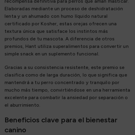
recompensa definitiva para perros que aman masticar.
Elaboradas mediante un proceso de deshidratación
lenta y un ahumado con humo líquido natural
certificado por Kosher, estas orejas ofrecen una
textura única que satisface los instintos más
profundos de tu mascota. A diferencia de otros
premios, Hant utiliza superalimentos para convertir un
simple snack en un suplemento funcional.
Gracias a su consistencia resistente, este premio se
clasifica como de larga duración, lo que significa que
mantendrá a tu perro concentrado y tranquilo por
mucho más tiempo, convirtiéndose en una herramienta
excelente para combatir la ansiedad por separación o
el aburrimiento.
Beneficios clave para el bienestar
canino