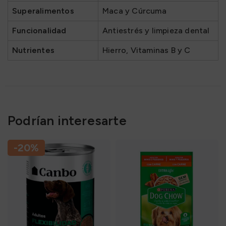
Superalimentos
Maca y Cúrcuma
Funcionalidad
Antiestrés y limpieza dental
Nutrientes
Hierro, Vitaminas B y C
Podrían interesarte
-20%