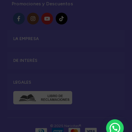
Promociones y Descuentos
LA EMPRESA
DE INTERÉS
LEGALES
© 2025 Naricitas®.