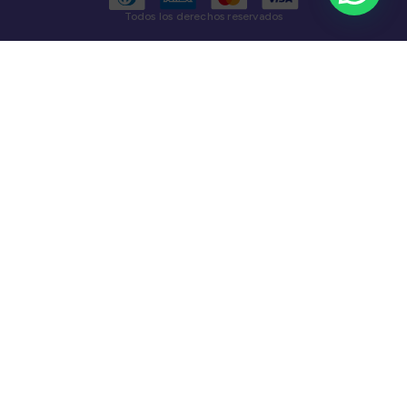
Todos los derechos reservados