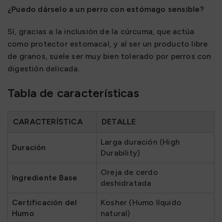
¿Puedo dárselo a un perro con estómago sensible?
Sí, gracias a la inclusión de la cúrcuma, que actúa
como protector estomacal, y al ser un producto libre
de granos, suele ser muy bien tolerado por perros con
digestión delicada.
Tabla de características
CARACTERÍSTICA
DETALLE
Larga duración (High
Duración
Durability)
Oreja de cerdo
Ingrediente Base
deshidratada
Certificación del
Kosher (Humo líquido
Humo
natural)