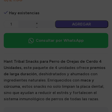
Hay existencias
AGREGAR
Consultar por WhatsApp
Hant Tribal Snacks para Perro de Orejas de Cerdo 4
Unidades,
este paquete de 4 unidades ofrece
premios
de larga duración
, deshidratados y ahumados con
ingredientes naturales. Enriquecidos con
maca y
cúrcuma
, estos snacks no solo limpian la placa dental,
sino que ayudan a reducir el estrés y fortalecen el
sistema inmunológico de perros de todas las razas.