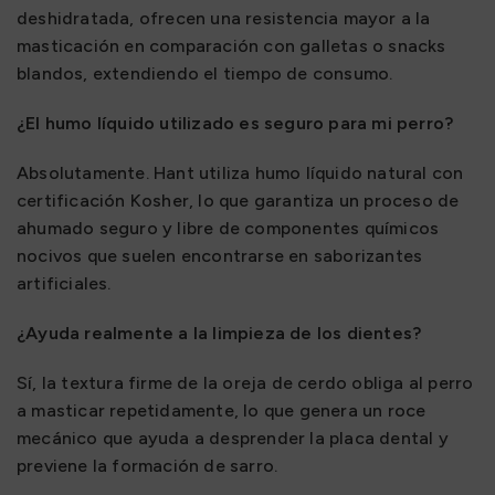
deshidratada, ofrecen una resistencia mayor a la
masticación en comparación con galletas o snacks
blandos, extendiendo el tiempo de consumo.
¿El humo líquido utilizado es seguro para mi perro?
Absolutamente. Hant utiliza humo líquido natural con
certificación Kosher, lo que garantiza un proceso de
ahumado seguro y libre de componentes químicos
nocivos que suelen encontrarse en saborizantes
artificiales.
¿Ayuda realmente a la limpieza de los dientes?
Sí, la textura firme de la oreja de cerdo obliga al perro
a masticar repetidamente, lo que genera un roce
mecánico que ayuda a desprender la placa dental y
previene la formación de sarro.