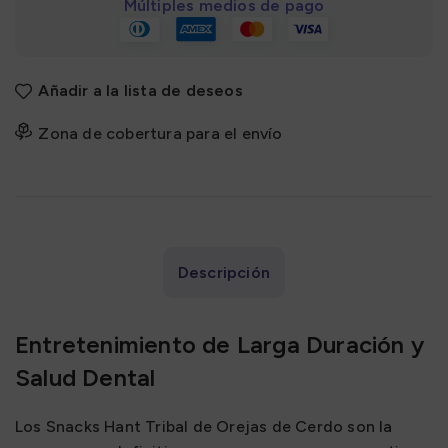
Múltiples medios de pago
Añadir a la lista de deseos
Zona de cobertura para el envío
Descripción
Entretenimiento de Larga Duración y
Salud Dental
Los Snacks Hant Tribal de Orejas de Cerdo son la