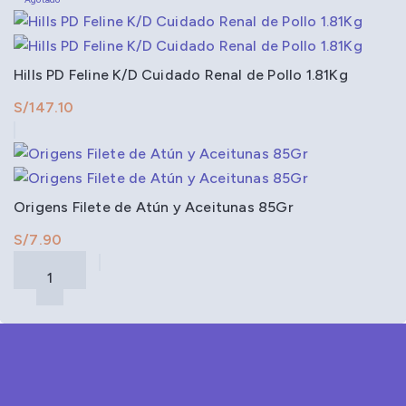
Hills PD Feline K/D Cuidado Renal de Pollo 1.81Kg
S/
Origens Filete de Atún y Aceitunas 85Gr
S/