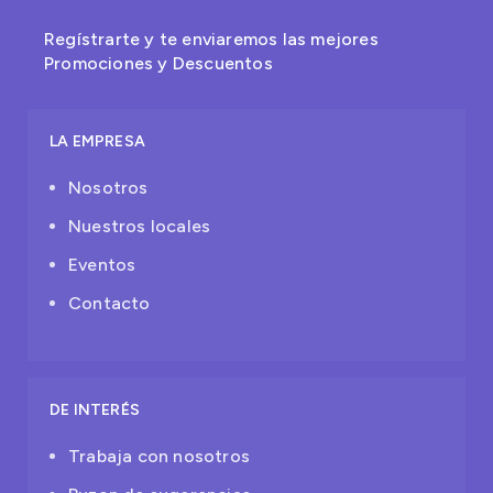
Regístrarte y te enviaremos las mejores
Promociones y Descuentos
LA EMPRESA
Nosotros
Nuestros locales
Eventos
Contacto
DE INTERÉS
Trabaja con nosotros