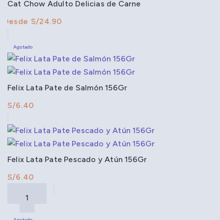
Cat Chow Adulto Delicias de Carne
S/
Agotado
Felix Lata Pate de Salmón 156Gr
S/
Felix Lata Pate Pescado y Atún 156Gr
S/
Agotado