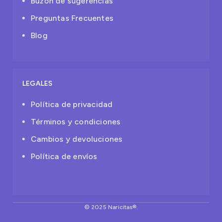
Buzon de sugerencias
Preguntas Frecuentes
Blog
LEGALES
Política de privacidad
Términos y condiciones
Cambios y devoluciones
Política de envíos
© 2025 Naricitas®.