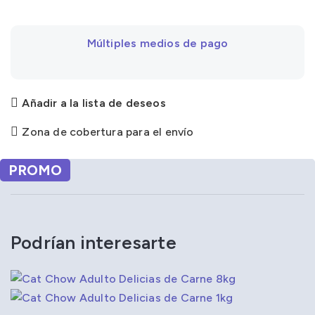
Múltiples medios de pago
Añadir a la lista de deseos
Zona de cobertura para el envío
PROMO
Podrían interesarte