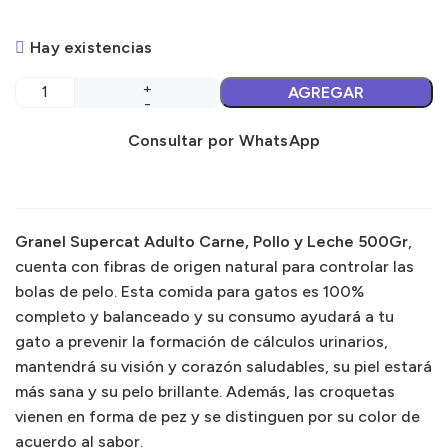
Hay existencias
AGREGAR
Consultar por WhatsApp
Granel Supercat Adulto Carne, Pollo y Leche 500Gr
,
cuenta con fibras de origen natural para controlar las
bolas de pelo. Esta comida para gatos es 100%
completo y balanceado y su consumo ayudará a tu
gato a prevenir la formación de cálculos urinarios,
mantendrá su visión y corazón saludables, su piel estará
más sana y su pelo brillante. Además, las croquetas
vienen en forma de pez y se distinguen por su color de
acuerdo al sabor.