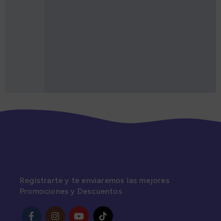
Regístrarte y te enviaremos las mejores
Promociones y Descuentos