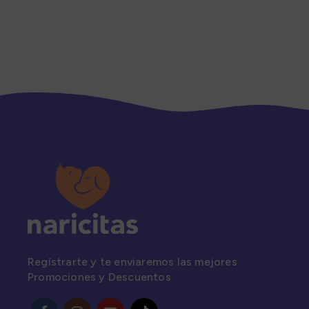
Regístrarte y te enviaremos las mejores
Promociones y Descuentos