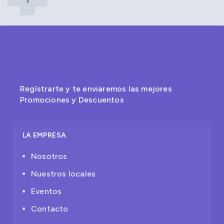
Regístrarte y te enviaremos las mejores
Promociones y Descuentos
LA EMPRESA
Nosotros
Nuestros locales
Eventos
Contacto