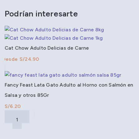
Podrían interesarte
Cat Chow Adulto Delicias de Carne
S/
Fancy Feast Lata Gato Adulto al Horno con Salmón en
Salsa y otros 85Gr
S/