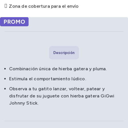
Zona de cobertura para el envío
PROMO
Descripción
Combinación única de hierba gatera y pluma.
Estimula el comportamiento lúdico.
Observa a tu gatito lanzar, voltear, patear y
disfrutar de su juguete con hierba gatera GiGwi
Johnny Stick.