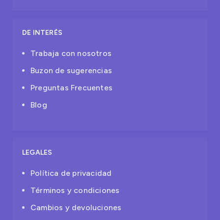
DE INTERÉS
Trabaja con nosotros
Buzon de sugerencias
Preguntas Frecuentes
Blog
LEGALES
Política de privacidad
Términos y condiciones
Cambios y devoluciones