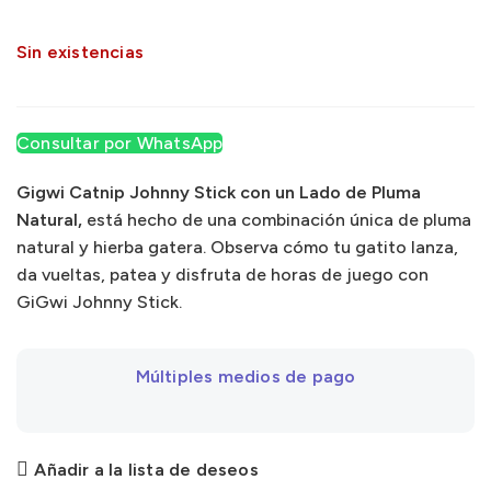
Sin existencias
Consultar por WhatsApp
Gigwi Catnip Johnny Stick con un Lado de Pluma
Natural,
está hecho de una combinación única de pluma
natural y hierba gatera. Observa cómo tu gatito lanza,
da vueltas, patea y disfruta de horas de juego con
GiGwi Johnny Stick.
Múltiples medios de pago
Añadir a la lista de deseos