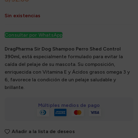
Sin existencias
Consultar por WhatsApp
DragPharma Sir Dog Shampoo Perro Shed Control
390ml,
está especialmente formulado para evitar la
caída del pelaje de su mascota. Su composición,
enriquecida con Vitamina E y Ácidos grasos omega 3 y
6, favorece la condición de un pelaje saludable y
brillante.
Múltiples medios de pago
Añadir a la lista de deseos