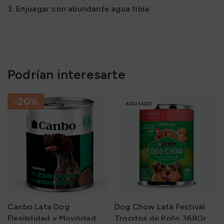
3. Enjuagar con abundante agua tibia
Podrían interesarte
-20%
AGOTADO
Canbo Lata Dog
Dog Chow Lata Festival
Flexibilidad y Movilidad
Trocitos de Pollo 368Gr