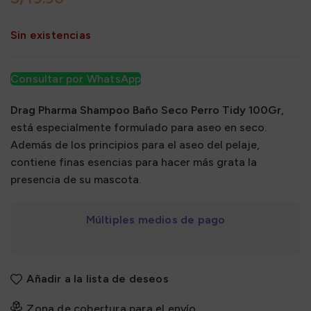
Sin existencias
Consultar por WhatsApp
Drag Pharma Shampoo Baño Seco Perro Tidy 100Gr
,
está especialmente formulado para aseo en seco.
Además de los principios para el aseo del pelaje,
contiene finas esencias para hacer más grata la
presencia de su mascota.
Múltiples medios de pago
Añadir a la lista de deseos
Zona de cobertura para el envío