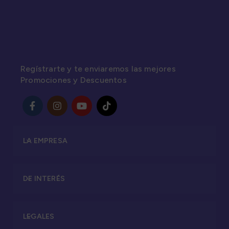
Regístrarte y te enviaremos las mejores
Promociones y Descuentos
LA EMPRESA
DE INTERÉS
LEGALES