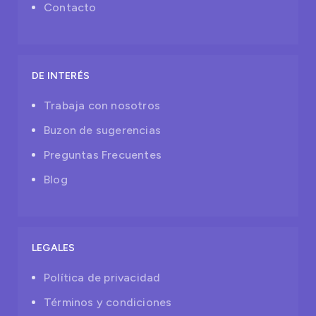
Contacto
DE INTERÉS
Trabaja con nosotros
Buzon de sugerencias
Preguntas Frecuentes
Blog
LEGALES
Política de privacidad
Términos y condiciones