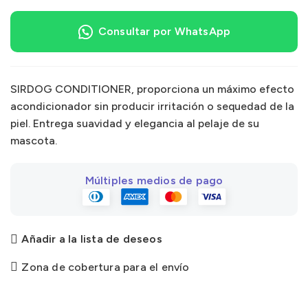
Consultar por WhatsApp
SIRDOG CONDITIONER, proporciona un máximo efecto
acondicionador sin producir irritación o sequedad de la
piel. Entrega suavidad y elegancia al pelaje de su
mascota.
Múltiples medios de pago
Añadir a la lista de deseos
Zona de cobertura para el envío