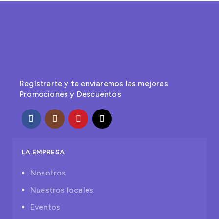
Regístrarte y te enviaremos las mejores
Promociones y Descuentos
LA EMPRESA
Nosotros
Nuestros locales
Eventos