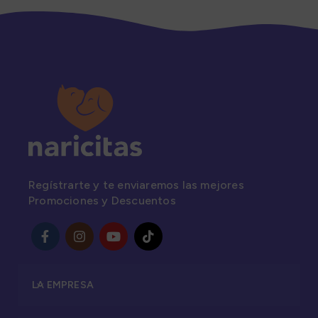
Regístrarte y te enviaremos las mejores
Promociones y Descuentos
LA EMPRESA