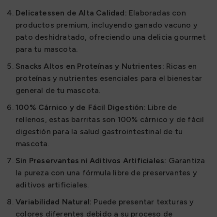
Delicatessen de Alta Calidad:
Elaboradas con
productos premium, incluyendo ganado vacuno y
pato deshidratado, ofreciendo una delicia gourmet
para tu mascota.
Snacks Altos en Proteínas y Nutrientes:
Ricas en
proteínas y nutrientes esenciales para el bienestar
general de tu mascota.
100% Cárnico y de Fácil Digestión:
Libre de
rellenos, estas barritas son 100% cárnico y de fácil
digestión para la salud gastrointestinal de tu
mascota.
Sin Preservantes ni Aditivos Artificiales:
Garantiza
la pureza con una fórmula libre de preservantes y
aditivos artificiales.
Variabilidad Natural:
Puede presentar texturas y
colores diferentes debido a su proceso de