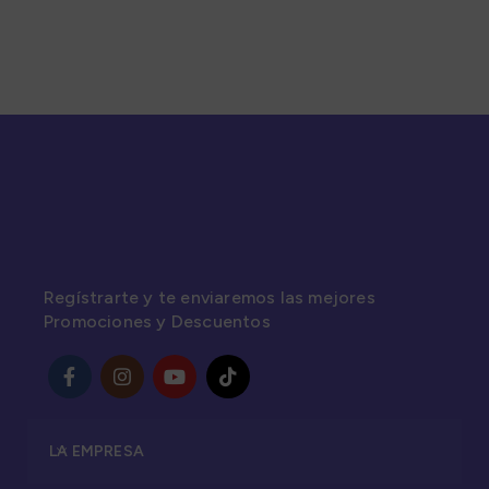
Regístrarte y te enviaremos las mejores
Promociones y Descuentos
LA EMPRESA