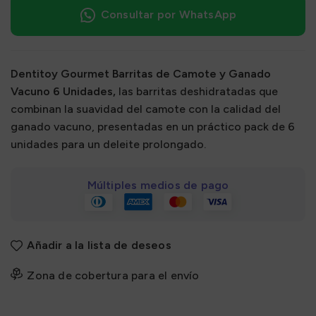
Consultar por WhatsApp
Dentitoy Gourmet Barritas de Camote y Ganado
Vacuno 6 Unidades,
las barritas deshidratadas que
combinan la suavidad del camote con la calidad del
ganado vacuno, presentadas en un práctico pack de 6
unidades para un deleite prolongado.
Múltiples medios de pago
Añadir a la lista de deseos
Zona de cobertura para el envío