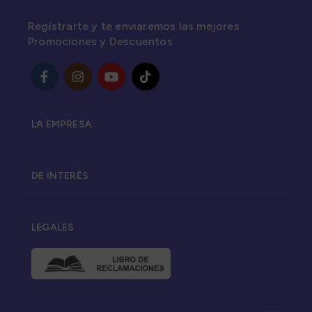
Regístrarte y te enviaremos las mejores
Promociones y Descuentos
LA EMPRESA
DE INTERÉS
LEGALES