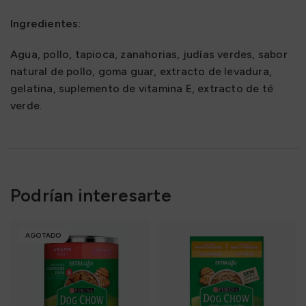
Ingredientes:
Agua, pollo, tapioca, zanahorias, judías verdes, sabor
natural de pollo, goma guar, extracto de levadura,
gelatina, suplemento de vitamina E, extracto de té
verde.
Podrían interesarte
AGOTADO