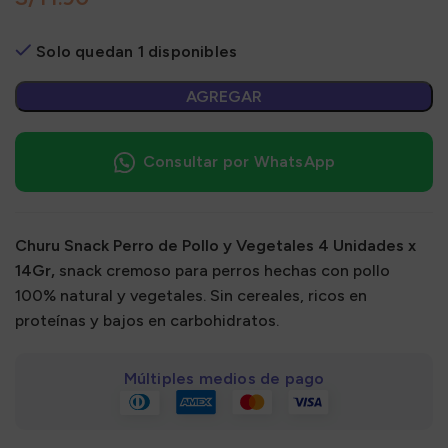
Solo quedan 1 disponibles
AGREGAR
Consultar por WhatsApp
Churu Snack Perro de Pollo y Vegetales 4 Unidades x
14Gr,
snack cremoso para perros hechas con pollo
100% natural y vegetales. Sin cereales, ricos en
proteínas y bajos en carbohidratos.
Múltiples medios de pago