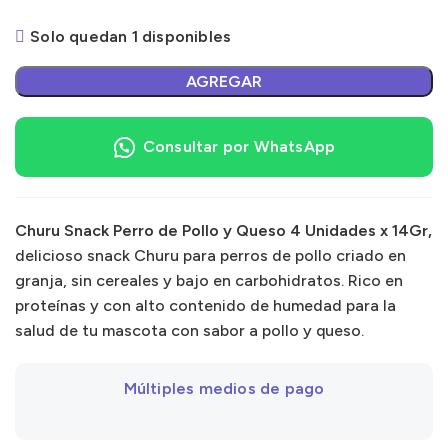
Solo quedan 1 disponibles
AGREGAR
Consultar por WhatsApp
Churu Snack Perro de Pollo y Queso 4 Unidades x 14Gr,
delicioso snack Churu para perros de pollo criado en
granja, sin cereales y bajo en carbohidratos. Rico en
proteínas y con alto contenido de humedad para la
salud de tu mascota con sabor a pollo y queso.
Múltiples medios de pago