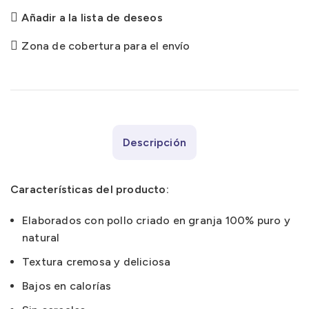
Añadir a la lista de deseos
Zona de cobertura para el envío
Descripción
Características del producto:
Elaborados con pollo criado en granja 100% puro y
natural
Textura cremosa y deliciosa
Bajos en calorías