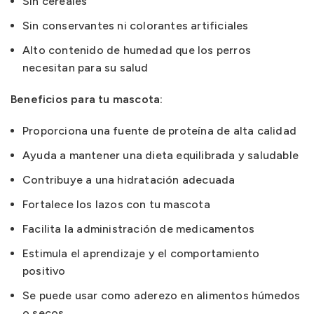
Sin cereales
Sin conservantes ni colorantes artificiales
Alto contenido de humedad que los perros
necesitan para su salud
Beneficios para tu mascota:
Proporciona una fuente de proteína de alta calidad
Ayuda a mantener una dieta equilibrada y saludable
Contribuye a una hidratación adecuada
Fortalece los lazos con tu mascota
Facilita la administración de medicamentos
Estimula el aprendizaje y el comportamiento
positivo
Se puede usar como aderezo en alimentos húmedos
o secos