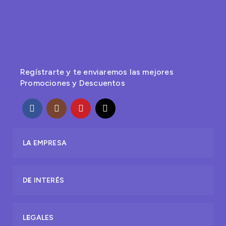
Regístrarte y te enviaremos las mejores
Promociones y Descuentos
LA EMPRESA
DE INTERÉS
LEGALES