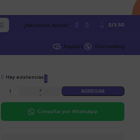
1
S/
3.50
¿Necesitas ayuda?
Regalos
Ofertas
Blog
Hay existencias
AGREGAR
Consultar por WhatsApp