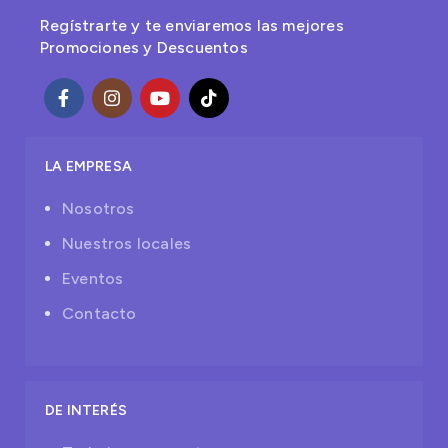
Regístrarte y te enviaremos las mejores
Promociones y Descuentos
LA EMPRESA
Nosotros
Nuestros locales
Eventos
Contacto
DE INTERÉS