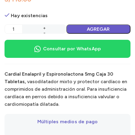
Hay existencias
AGREGAR
Consultar por WhatsApp
Cardial Enalapril y Espironolactona 5mg Caja 30
Tabletas,
vasodilatador mixto y protector cardíaco en
comprimidos de administración oral. Para insuficiencia
cardíaca en perros debido a insuficiencia valvular o
cardiomiopatía dilatada.
Múltiples medios de pago