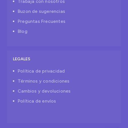
Trabaja con nosotros
Buzon de sugerencias
Preguntas Frecuentes
Blog
LEGALES
Política de privacidad
Términos y condiciones
Cambios y devoluciones
Política de envíos