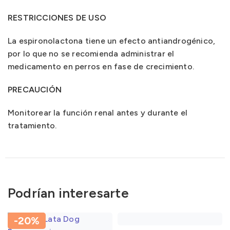
RESTRICCIONES DE USO
La espironolactona tiene un efecto antiandrogénico,
por lo que no se recomienda administrar el
medicamento en perros en fase de crecimiento.
PRECAUCIÓN
Monitorear la función renal antes y durante el
tratamiento.
Podrían interesarte
-20%