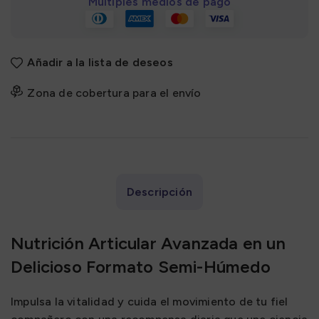
Múltiples medios de pago
Añadir a la lista de deseos
Zona de cobertura para el envío
Descripción
Nutrición Articular Avanzada en un
Delicioso Formato Semi-Húmedo
Impulsa la vitalidad y cuida el movimiento de tu fiel