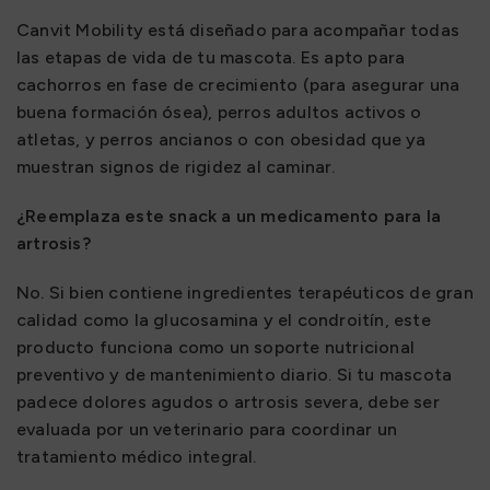
Canvit Mobility está diseñado para acompañar todas
las etapas de vida de tu mascota. Es apto para
cachorros en fase de crecimiento (para asegurar una
buena formación ósea), perros adultos activos o
atletas, y perros ancianos o con obesidad que ya
muestran signos de rigidez al caminar.
¿Reemplaza este snack a un medicamento para la
artrosis?
No. Si bien contiene ingredientes terapéuticos de gran
calidad como la glucosamina y el condroitín, este
producto funciona como un soporte nutricional
preventivo y de mantenimiento diario. Si tu mascota
padece dolores agudos o artrosis severa, debe ser
evaluada por un veterinario para coordinar un
tratamiento médico integral.