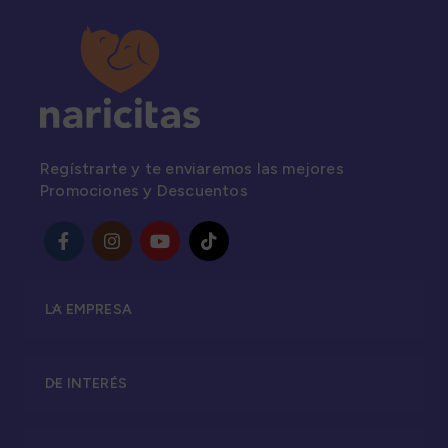
Regístrarte y te enviaremos las mejores
Promociones y Descuentos
LA EMPRESA
DE INTERÉS