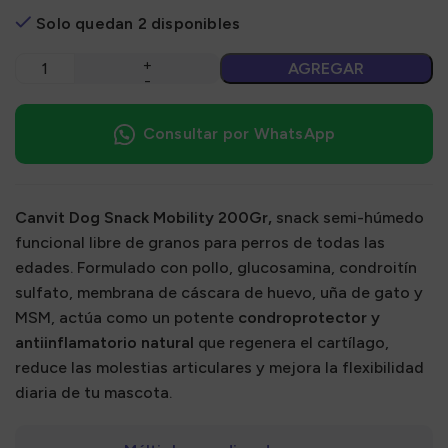
Solo quedan 2 disponibles
AGREGAR
Consultar por WhatsApp
Canvit Dog Snack Mobility 200Gr,
snack semi-húmedo
funcional libre de granos para perros de todas las
edades. Formulado con pollo, glucosamina, condroitín
sulfato, membrana de cáscara de huevo, uña de gato y
MSM, actúa como un potente
condroprotector y
antiinflamatorio natural
que regenera el cartílago,
reduce las molestias articulares y mejora la flexibilidad
diaria de tu mascota.