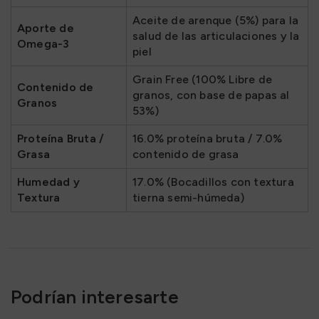
Aceite de arenque (5%) para la
Aporte de
salud de las articulaciones y la
Omega-3
piel
Grain Free (100% Libre de
Contenido de
granos, con base de papas al
Granos
53%)
Proteína Bruta /
16.0% proteína bruta / 7.0%
Grasa
contenido de grasa
Humedad y
17.0% (Bocadillos con textura
Textura
tierna semi-húmeda)
Podrían interesarte