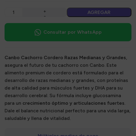
AGREGAR
Consultar por WhatsApp
Canbo Cachorro Cordero Razas Medianas y Grandes
,
asegura el futuro de tu cachorro con Canbo. Este
alimento premium de cordero está formulado para el
desarrollo de razas medianas y grandes, con proteínas
de alta calidad para músculos fuertes y DHA para su
desarrollo cerebral. Su fórmula incluye glucosamina
para un
crecimiento óptimo y articulaciones fuertes
.
Dale el balance nutricional perfecto para una vida larga,
saludable y llena de vitalidad.
Múltiples medios de pago