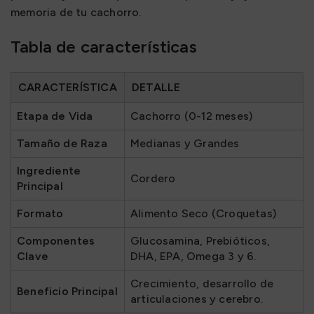
memoria de tu cachorro.
Tabla de características
CARACTERÍSTICA
DETALLE
Etapa de Vida
Cachorro (0-12 meses)
Tamaño de Raza
Medianas y Grandes
Ingrediente
Cordero
Principal
Formato
Alimento Seco (Croquetas)
Componentes
Glucosamina, Prebióticos,
Clave
DHA, EPA, Omega 3 y 6.
Crecimiento, desarrollo de
Beneficio Principal
articulaciones y cerebro.