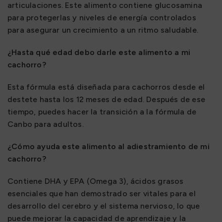
articulaciones. Este alimento contiene glucosamina
para protegerlas y niveles de energía controlados
para asegurar un crecimiento a un ritmo saludable.
¿Hasta qué edad debo darle este alimento a mi
cachorro?
Esta fórmula está diseñada para cachorros desde el
destete hasta los 12 meses de edad. Después de ese
tiempo, puedes hacer la transición a la fórmula de
Canbo para adultos.
¿Cómo ayuda este alimento al adiestramiento de mi
cachorro?
Contiene DHA y EPA (Omega 3), ácidos grasos
esenciales que han demostrado ser vitales para el
desarrollo del cerebro y el sistema nervioso, lo que
puede mejorar la capacidad de aprendizaje y la