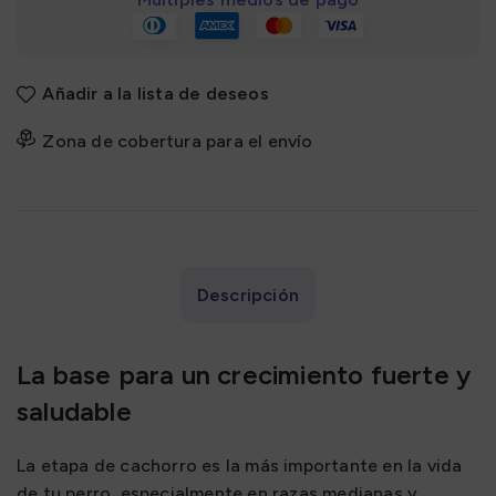
Añadir a la lista de deseos
Zona de cobertura para el envío
Descripción
La base para un crecimiento fuerte y
saludable
La etapa de cachorro es la más importante en la vida
de tu perro, especialmente en razas medianas y