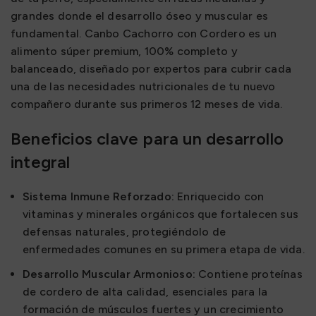
grandes donde el desarrollo óseo y muscular es
fundamental. Canbo Cachorro con Cordero es un
alimento súper premium, 100% completo y
balanceado, diseñado por expertos para cubrir cada
una de las necesidades nutricionales de tu nuevo
compañero durante sus primeros 12 meses de vida.
Beneficios clave para un desarrollo
integral
Sistema Inmune Reforzado:
Enriquecido con
vitaminas y minerales orgánicos que fortalecen sus
defensas naturales, protegiéndolo de
enfermedades comunes en su primera etapa de vida.
Desarrollo Muscular Armonioso:
Contiene proteínas
de cordero de alta calidad, esenciales para la
formación de músculos fuertes y un crecimiento