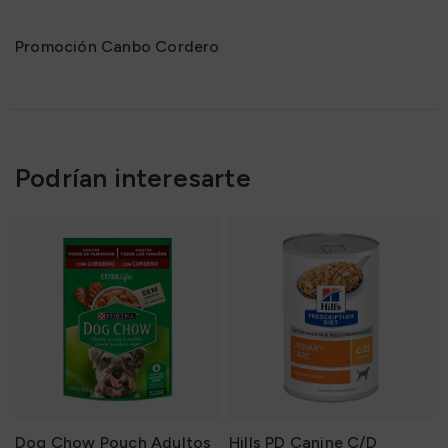
Promoción Canbo Cordero
Podrían interesarte
Dog Chow Pouch Adultos
Hills PD Canine C/D