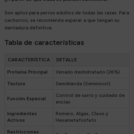
Son aptos para perros adultos de todas las razas. Para
cachorros, se recomienda esperar a que tengan su
dentadura definitiva.
Tabla de características
CARACTERÍSTICA
DETALLE
Proteína Principal
Venado deshidratado (26%)
Textura
Semiblanda (Semimoist)
Control de sarro y cuidado de
Función Especial
encías
Ingredientes
Romero, Algas, Clavo y
Activos
Hexametafosfato
Restricciones