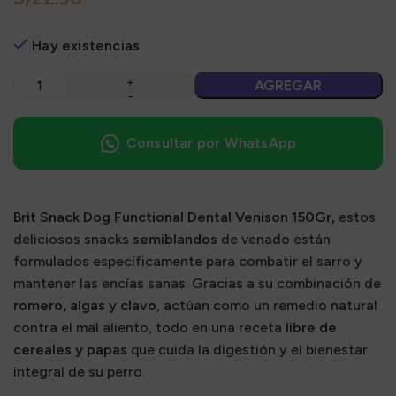
Hay existencias
AGREGAR
Consultar por WhatsApp
Brit Snack Dog Functional Dental Venison 150Gr,
estos
deliciosos snacks
semiblandos
de venado están
formulados específicamente para combatir el sarro y
mantener las encías sanas. Gracias a su combinación de
romero, algas y clavo
, actúan como un remedio natural
contra el mal aliento, todo en una receta
libre de
cereales y papas
que cuida la digestión y el bienestar
integral de su perro.