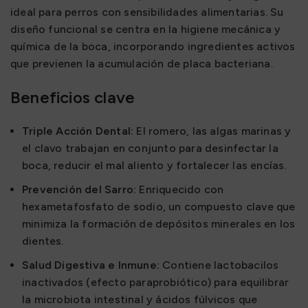
ideal para perros con sensibilidades alimentarias. Su
diseño funcional se centra en la higiene mecánica y
química de la boca, incorporando ingredientes activos
que previenen la acumulación de placa bacteriana.
Beneficios clave
Triple Acción Dental:
El romero, las algas marinas y
el clavo trabajan en conjunto para desinfectar la
boca, reducir el mal aliento y fortalecer las encías.
Prevención del Sarro:
Enriquecido con
hexametafosfato de sodio, un compuesto clave que
minimiza la formación de depósitos minerales en los
dientes.
Salud Digestiva e Inmune:
Contiene lactobacilos
inactivados (efecto paraprobiótico) para equilibrar
la microbiota intestinal y ácidos fúlvicos que