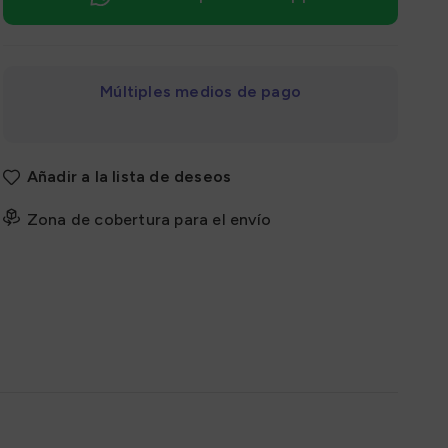
Múltiples medios de pago
Añadir a la lista de deseos
Zona de cobertura para el envío