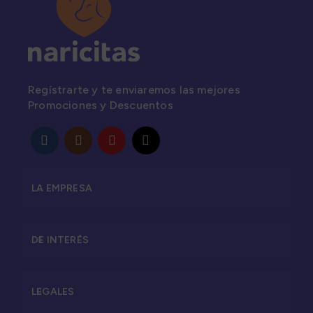
Regístrarte y te enviaremos las mejores
Promociones y Descuentos
LA EMPRESA
DE INTERÉS
LEGALES