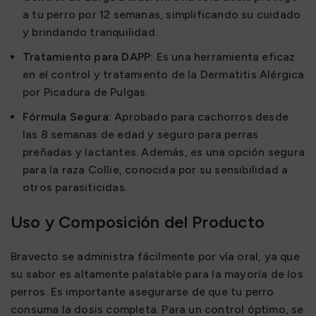
a tu perro por 12 semanas, simplificando su cuidado
y brindando tranquilidad.
Tratamiento para DAPP:
Es una herramienta eficaz
en el control y tratamiento de la Dermatitis Alérgica
por Picadura de Pulgas.
Fórmula Segura:
Aprobado para cachorros desde
las 8 semanas de edad y seguro para perras
preñadas y lactantes. Además, es una opción segura
para la raza Collie, conocida por su sensibilidad a
otros parasiticidas.
Uso y Composición del Producto
Bravecto se administra fácilmente por vía oral, ya que
su sabor es altamente palatable para la mayoría de los
perros. Es importante asegurarse de que tu perro
consuma la dosis completa. Para un control óptimo, se