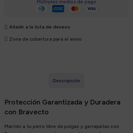
Múltiples medios de pago
Añadir a la lista de deseos
Zona de cobertura para el envío
Descripción
Protección Garantizada y Duradera
con Bravecto
Mantén a tu perro libre de pulgas y garrapatas con