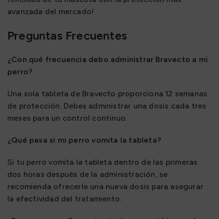
avanzada del mercado!
Preguntas Frecuentes
¿Con qué frecuencia debo administrar Bravecto a mi
perro?
Una sola tableta de Bravecto proporciona 12 semanas
de protección. Debes administrar una dosis cada tres
meses para un control continuo.
¿Qué pasa si mi perro vomita la tableta?
Si tu perro vomita la tableta dentro de las primeras
dos horas después de la administración, se
recomienda ofrecerle una nueva dosis para asegurar
la efectividad del tratamiento.