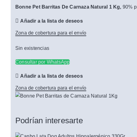
Bonne Pet Barritas De Carnaza Natural 1 Kg
,
90% pi
Añadir a la lista de deseos
Zona de cobertura para el envío
Sin existencias
Consultar por WhatsApp
Añadir a la lista de deseos
Zona de cobertura para el envío
Podrían interesarte