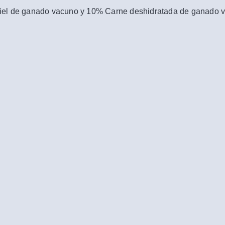
el de ganado vacuno y 10% Carne deshidratada de ganado 