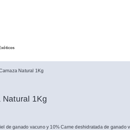
Exóticos
 Carnaza Natural 1Kg
 Natural 1Kg
el de ganado vacuno y 10% Carne deshidratada de ganado 