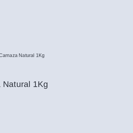
 Carnaza Natural 1Kg
 Natural 1Kg