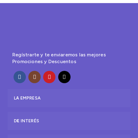
Regístrarte y te enviaremos las mejores
Promociones y Descuentos
LA EMPRESA
DE INTERÉS