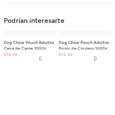
Podrían interesarte
Dog Chow Pouch Adultos
Dog Chow Pouch Adultos
Cena de Carne 100Gr
Picnic de Cordero 100Gr
S/
S/