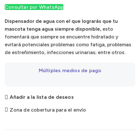
Consultar por WhatsApp
Dispensador de agua con el que lograrás que tu
mascota tenga agua siempre disponible,
esto
fomentará que siempre se encuentre hidratado y
evitará potenciales problemas como fatiga, problemas
de estreñimiento, infecciones urinarias; entre otros.
Múltiples medios de pago
Añadir a la lista de deseos
Zona de cobertura para el envío