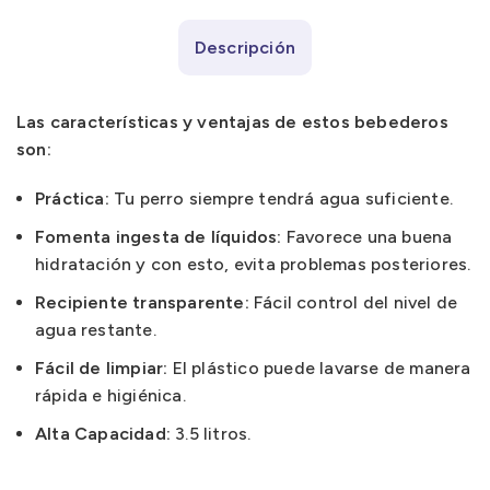
Descripción
Las características y ventajas de estos bebederos
son:
Práctica:
Tu perro siempre tendrá agua suficiente.
Fomenta ingesta de líquidos:
Favorece una buena
hidratación y con esto, evita problemas posteriores.
Recipiente transparente:
Fácil control del nivel de
agua restante.
Fácil de limpiar:
El plástico puede lavarse de manera
rápida e higiénica.
Alta Capacidad:
3.5 litros.