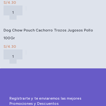
S/
Dog Chow Pouch Cachorro Trozos Jugosos Pollo
100Gr
S/
Regístrarte y te enviaremos las mejores
Promociones y Descuentos