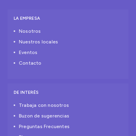
LA EMPRESA
Nosotros
Nuestros locales
Eventos
Contacto
DE INTERÉS
Trabaja con nosotros
Buzon de sugerencias
Preguntas Frecuentes