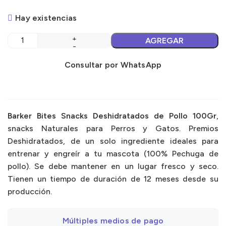
Hay existencias
AGREGAR
Consultar por WhatsApp
Barker Bites Snacks Deshidratados de Pollo 100Gr
,
snacks Naturales para Perros y Gatos. Premios
Deshidratados, de un solo ingrediente ideales para
entrenar y engreír a tu mascota (100% Pechuga de
pollo). Se debe mantener en un lugar fresco y seco.
Tienen un tiempo de duración de 12 meses desde su
producción.
Múltiples medios de pago