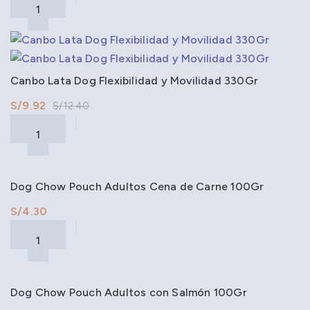
Canbo Lata Dog Flexibilidad y Movilidad 330Gr
S/
9.92
S/
12.40
Dog Chow Pouch Adultos Cena de Carne 100Gr
S/
Dog Chow Pouch Adultos con Salmón 100Gr