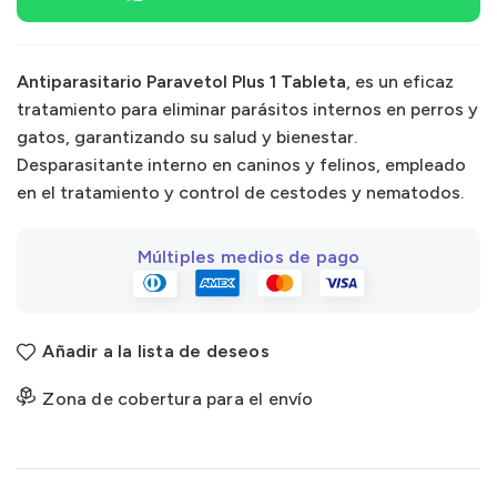
Antiparasitario Paravetol Plus 1 Tableta
, es un eficaz
tratamiento para eliminar parásitos internos en perros y
gatos, garantizando su salud y bienestar.
Desparasitante interno en caninos y felinos, empleado
en el tratamiento y control de cestodes y nematodos.
Múltiples medios de pago
Añadir a la lista de deseos
Zona de cobertura para el envío