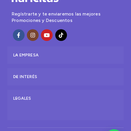
Regístrarte y te enviaremos las mejores
Promociones y Descuentos
LA EMPRESA
DE INTERÉS
LEGALES