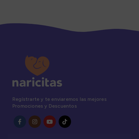
Regístrarte y te enviaremos las mejores
Promociones y Descuentos