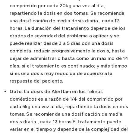
comprimido por cada 20kg una vez al día,
repartiendo la dosis en dos tomas. Se recomienda
una dosificación de media dosis diaria , cada 12
horas. La duración del tratamiento depende de los
grados de severidad del problema a aplicar y se
puede realizar desde 3 a 5 días con una dosis
completa, reducir progresivamente la dosis, hasta
dejar de administrarlo hasta como un máximo de 14
días, si el tratamiento es continuado; y más tiempo
si es una dosis muy reducida de acuerdo a la
respuesta del paciente.
Gato:
La dosis de Alerflam en los felinos
domésticos es a razón de 1/4 del comprimido por
cada 5kg una vez al día, repartiendo la dosis en dos
tomas. Se recomienda una dosificación de media
dosis diaria , cada 12 horas.El tratamiento puede
variar en el tiempo y depende de la complejidad del