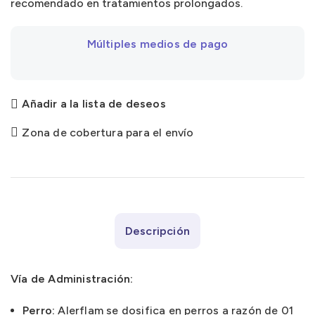
recomendado en tratamientos prolongados.
Múltiples medios de pago
Añadir a la lista de deseos
Zona de cobertura para el envío
Descripción
Vía de Administración:
Perro:
Alerflam se dosifica en perros a razón de 01