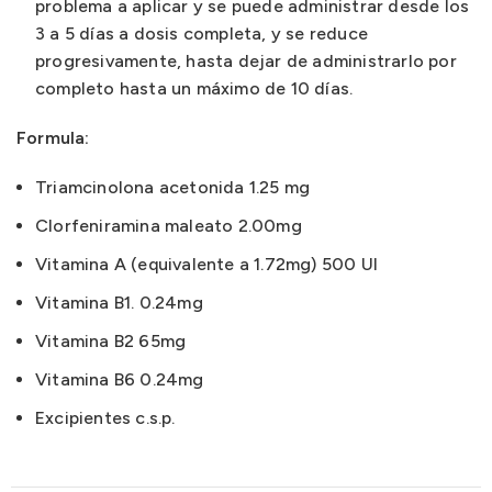
problema a aplicar y se puede administrar desde los
3 a 5 días a dosis completa, y se reduce
progresivamente, hasta dejar de administrarlo por
completo hasta un máximo de 10 días.
Formula:
Triamcinolona acetonida 1.25 mg
Clorfeniramina maleato 2.00mg
Vitamina A (equivalente a 1.72mg) 500 UI
Vitamina B1. 0.24mg
Vitamina B2 65mg
Vitamina B6 0.24mg
Excipientes c.s.p.