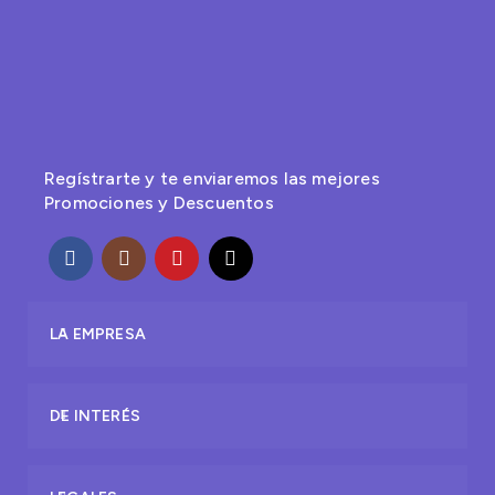
Regístrarte y te enviaremos las mejores
Promociones y Descuentos
LA EMPRESA
DE INTERÉS