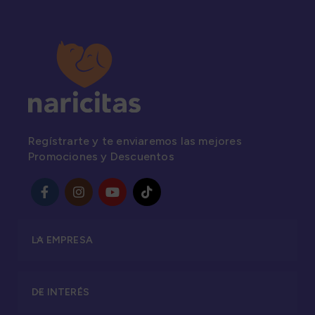
Regístrarte y te enviaremos las mejores
Promociones y Descuentos
LA EMPRESA
DE INTERÉS