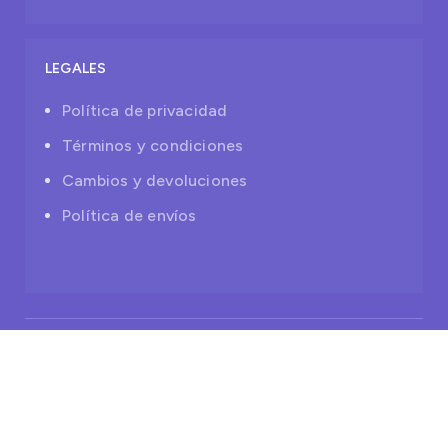
LEGALES
Política de privacidad
Términos y condiciones
Cambios y devoluciones
Política de envíos
© 2025 Naricitas®.
Todos los derechos reservados