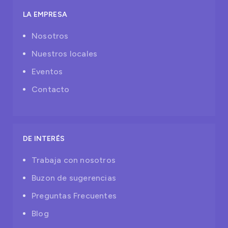
LA EMPRESA
Nosotros
Nuestros locales
Eventos
Contacto
DE INTERÉS
Trabaja con nosotros
Buzon de sugerencias
Preguntas Frecuentes
Blog