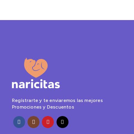
Regístrarte y te enviaremos las mejores
Promociones y Descuentos