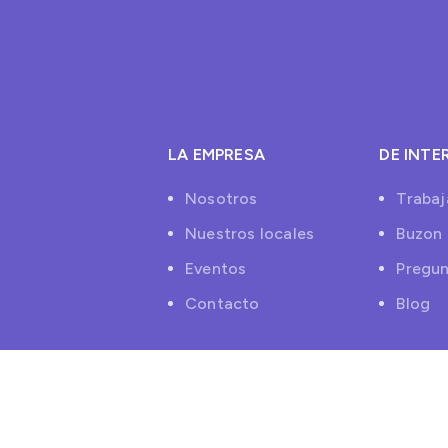
LA EMPRESA
DE INTE
Nosotros
Trabaj
Nuestros locales
Buzon 
Eventos
Pregun
Contacto
Blog