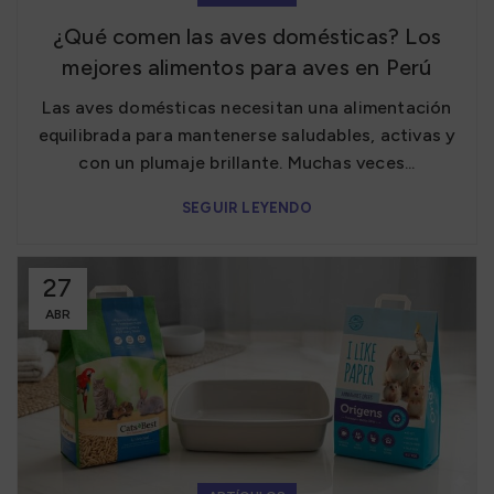
¿Qué comen las aves domésticas? Los
mejores alimentos para aves en Perú
Las aves domésticas necesitan una alimentación
equilibrada para mantenerse saludables, activas y
con un plumaje brillante. Muchas veces...
SEGUIR LEYENDO
27
ABR