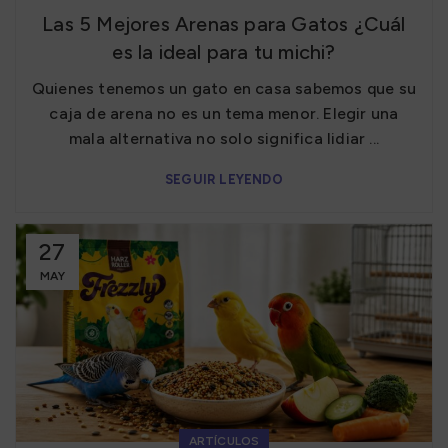
Las 5 Mejores Arenas para Gatos ¿Cuál
es la ideal para tu michi?
Quienes tenemos un gato en casa sabemos que su
caja de arena no es un tema menor. Elegir una
mala alternativa no solo significa lidiar ...
SEGUIR LEYENDO
27
MAY
ARTÍCULOS