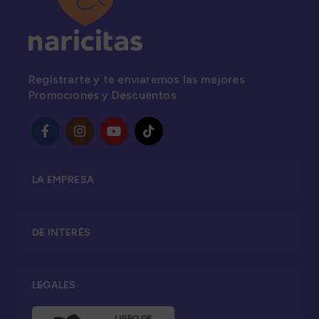
Regístrarte y te enviaremos las mejores
Promociones y Descuentos
LA EMPRESA
DE INTERÉS
LEGALES