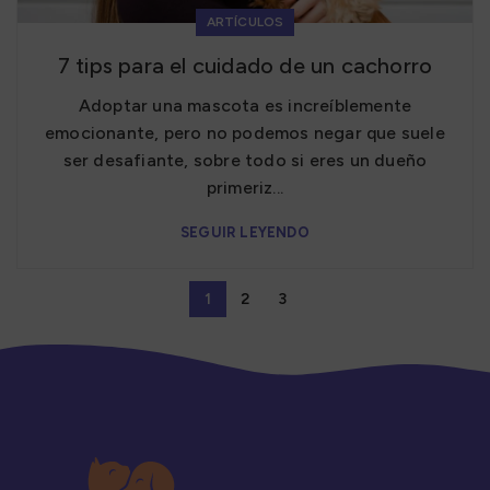
ARTÍCULOS
7 tips para el cuidado de un cachorro
Adoptar una mascota es increíblemente
emocionante, pero no podemos negar que suele
ser desafiante, sobre todo si eres un dueño
primeriz...
SEGUIR LEYENDO
1
2
3