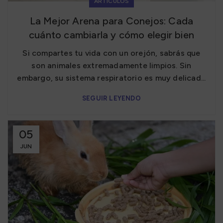
ARTÍCULOS
La Mejor Arena para Conejos: Cada
cuánto cambiarla y cómo elegir bien
Si compartes tu vida con un orejón, sabrás que
son animales extremadamente limpios. Sin
embargo, su sistema respiratorio es muy delicad...
SEGUIR LEYENDO
05
JUN