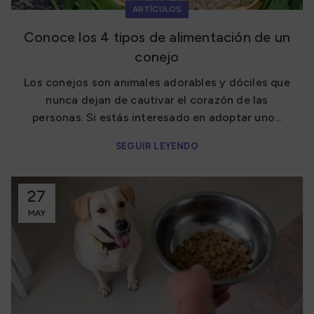
ARTÍCULOS
Conoce los 4 tipos de alimentación de un
conejo
Los conejos son animales adorables y dóciles que
nunca dejan de cautivar el corazón de las
personas. Si estás interesado en adoptar uno...
SEGUIR LEYENDO
27
MAY