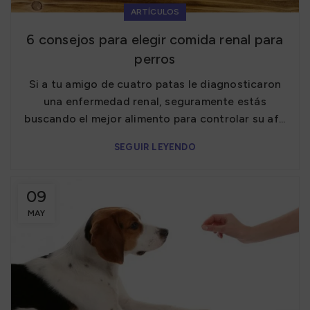
ARTÍCULOS
6 consejos para elegir comida renal para
perros
Si a tu amigo de cuatro patas le diagnosticaron
una enfermedad renal, seguramente estás
buscando el mejor alimento para controlar su af...
SEGUIR LEYENDO
09
MAY