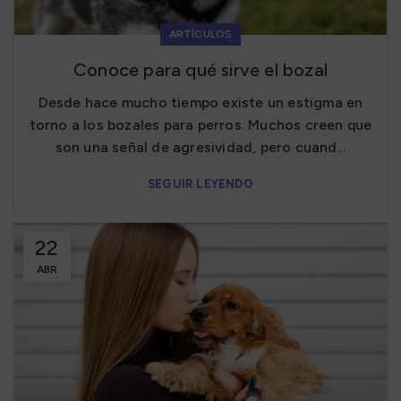
ARTÍCULOS
Conoce para qué sirve el bozal
Desde hace mucho tiempo existe un estigma en
torno a los bozales para perros. Muchos creen que
son una señal de agresividad, pero cuand...
SEGUIR LEYENDO
22
ABR