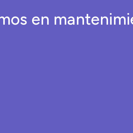
mos en mantenimi