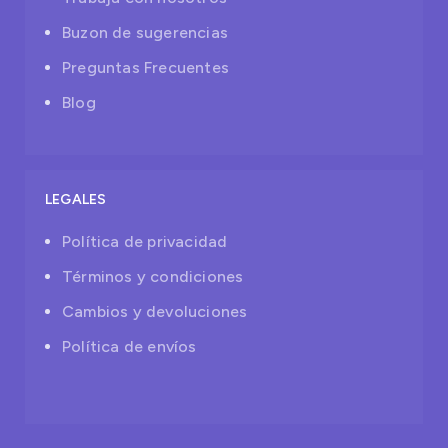
Buzon de sugerencias
Preguntas Frecuentes
Blog
LEGALES
Política de privacidad
Términos y condiciones
Cambios y devoluciones
Política de envíos