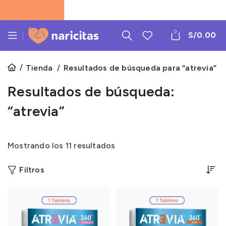
0
S/
0.00
Tienda
Resultados de búsqueda para “atrevia”
Resultados de búsqueda:
“atrevia”
Mostrando los 11 resultados
Filtros