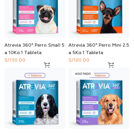
Atrevia 360° Perro Small 5
Atrevia 360° Perro Mini 2.5
a 10Kg 1 Tableta
a 5Kg 1 Tableta
S/
S/
AGOTADO