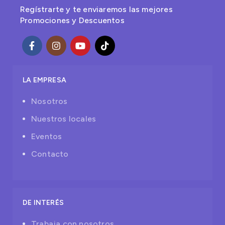
Regístrarte y te enviaremos las mejores
Promociones y Descuentos
LA EMPRESA
Nosotros
Nuestros locales
Eventos
Contacto
DE INTERÉS
Trabaja con nosotros